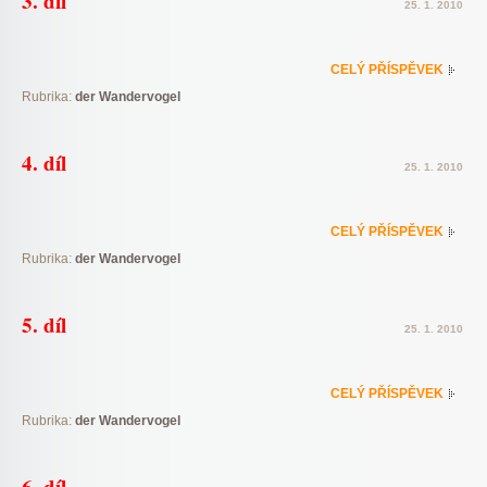
3. díl
25. 1. 2010
CELÝ PŘÍSPĚVEK
Rubrika:
der Wandervogel
4. díl
25. 1. 2010
CELÝ PŘÍSPĚVEK
Rubrika:
der Wandervogel
5. díl
25. 1. 2010
CELÝ PŘÍSPĚVEK
Rubrika:
der Wandervogel
6. díl