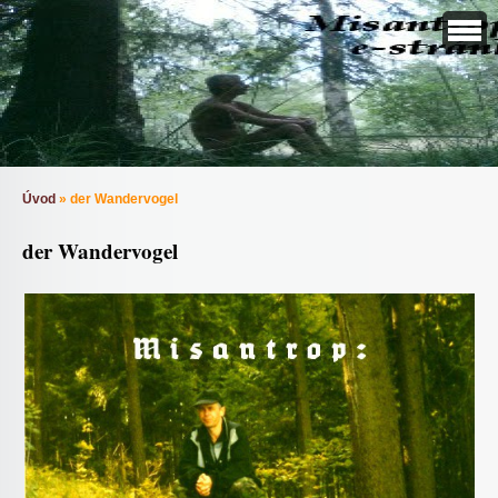
Úvod
»
der Wandervogel
der Wandervogel