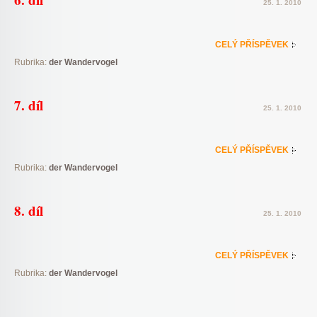
25. 1. 2010
CELÝ PŘÍSPĚVEK
Rubrika:
der Wandervogel
7. díl
25. 1. 2010
CELÝ PŘÍSPĚVEK
Rubrika:
der Wandervogel
8. díl
25. 1. 2010
CELÝ PŘÍSPĚVEK
Rubrika:
der Wandervogel