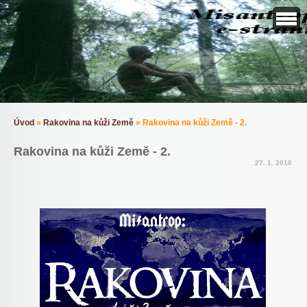
Úvod
»
Rakovina na kůži Země
»
Rakovina na kůži Země - 2.
Rakovina na kůži Země - 2.
27. 1. 2010