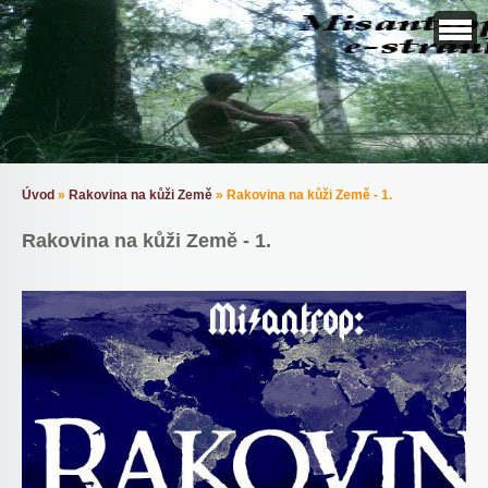
Úvod
»
Rakovina na kůži Země
»
Rakovina na kůži Země - 1.
Rakovina na kůži Země - 1.