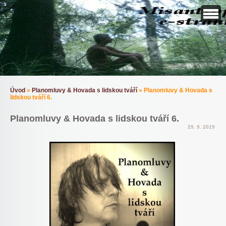
Úvod
»
Planomluvy & Hovada s lidskou tváří
»
Planomluvy & Hovada s
lidskou tváří 6.
Planomluvy & Hovada s lidskou tváří 6.
29. 9. 2019