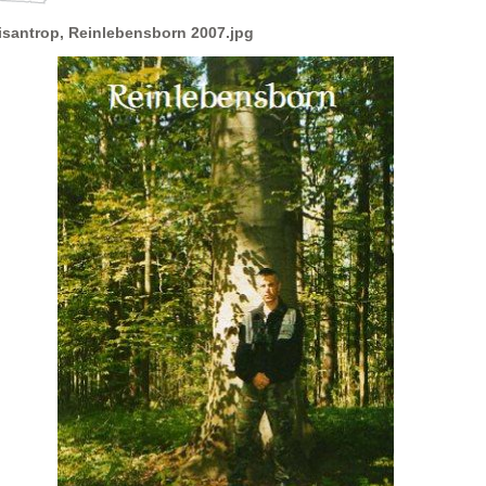
isantrop, Reinlebensborn 2007.jpg