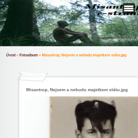
Úvod
»
Fotoalbum
»
Misantrop, Nejsem a nebudu majetkem státu.jpg
Misantrop, Nejsem a nebudu majetkem státu.jpg