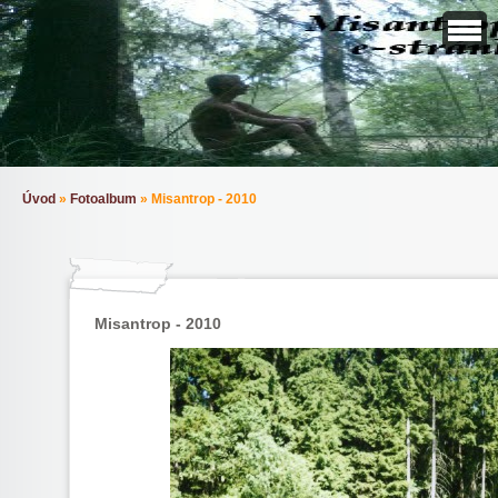
Úvod
»
Fotoalbum
»
Misantrop - 2010
Misantrop - 2010