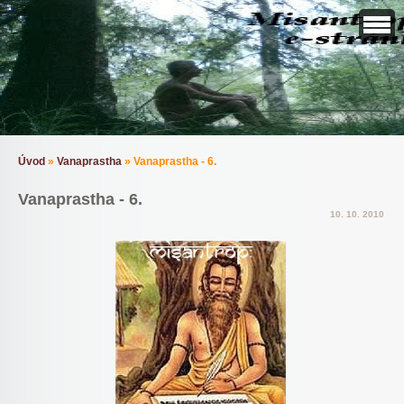
Úvod
»
Vanaprastha
»
Vanaprastha - 6.
Vanaprastha - 6.
10. 10. 2010