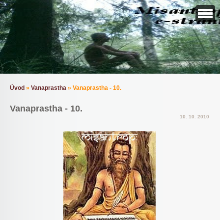
Úvod
»
Vanaprastha
»
Vanaprastha - 10.
Vanaprastha - 10.
10. 10. 2010