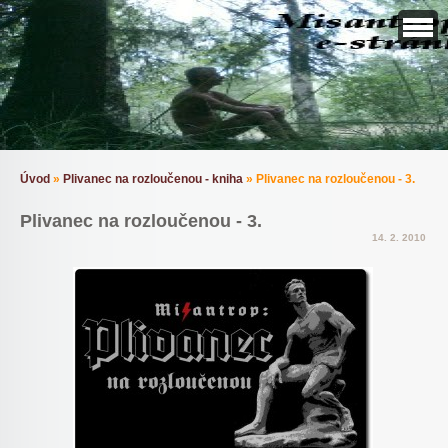
Úvod
»
Plivanec na rozloučenou - kniha
»
Plivanec na rozloučenou - 3.
Plivanec na rozloučenou - 3.
14. 2. 2010